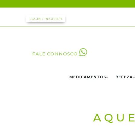
LOGIN / REGISTER
FALE CONNOSCO
MEDICAMENTOS
BELEZA
AQUE