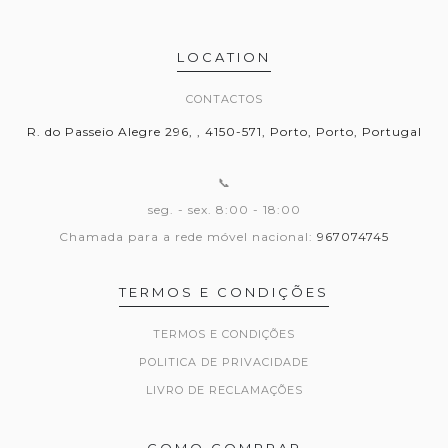
LOCATION
CONTACTOS
R. do Passeio Alegre 296, , 4150-571, Porto, Porto, Portugal
📞
seg. - sex. 8:00 - 18:00
Chamada para a rede móvel nacional:
967074745
TERMOS E CONDIÇÕES
TERMOS E CONDIÇÕES
POLITICA DE PRIVACIDADE
LIVRO DE RECLAMAÇÕES
COMO COMPRAR