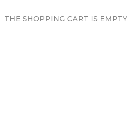
THE SHOPPING CART IS EMPTY