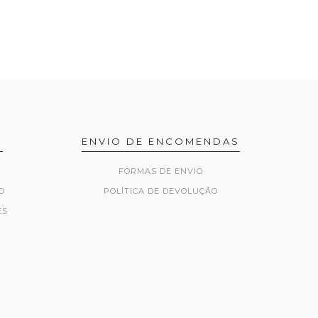
R
ENVIO DE ENCOMENDAS
FORMAS DE ENVIO
O
POLÍTICA DE DEVOLUÇÃO
ES