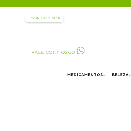
LOGIN / REGISTER
FALE CONNOSCO
MEDICAMENTOS
BELEZA