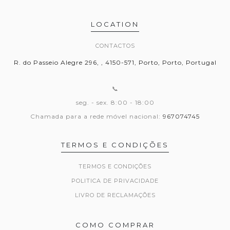
LOCATION
CONTACTOS
R. do Passeio Alegre 296, , 4150-571, Porto, Porto, Portugal
📞
seg. - sex. 8:00 - 18:00
Chamada para a rede móvel nacional:
967074745
TERMOS E CONDIÇÕES
TERMOS E CONDIÇÕES
POLITICA DE PRIVACIDADE
LIVRO DE RECLAMAÇÕES
COMO COMPRAR