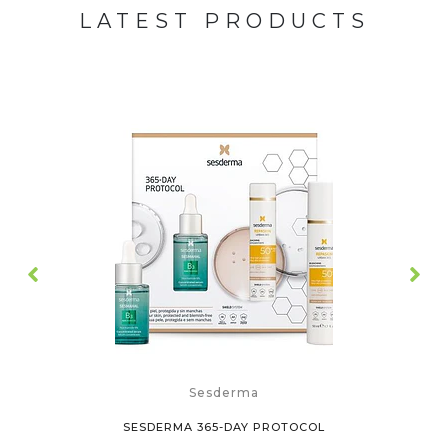
LATEST PRODUCTS
Sesderma
SESDERMA 365-DAY PROTOCOL