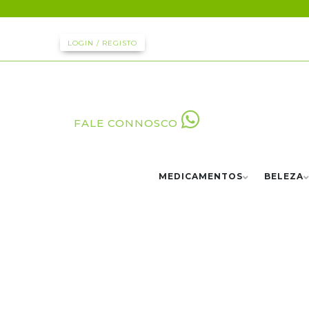
LOGIN / REGISTO
FALE CONNOSCO
MEDICAMENTOS
BELEZA