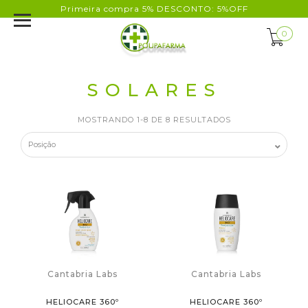
Primeira compra 5% DESCONTO: 5%OFF
0
SOLARES
MOSTRANDO 1-8 DE 8 RESULTADOS
Cantabria Labs
Cantabria Labs
HELIOCARE 360º
HELIOCARE 360º