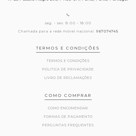
📞
seg. - sex. 8:00 - 18:00
Chamada para a rede móvel nacional:
967074745
TERMOS E CONDIÇÕES
TERMOS E CONDIÇÕES
POLITICA DE PRIVACIDADE
LIVRO DE RECLAMAÇÕES
COMO COMPRAR
COMO ENCOMENDAR
FORMAS DE PAGAMENTO
PERGUNTAS FREQUENTES