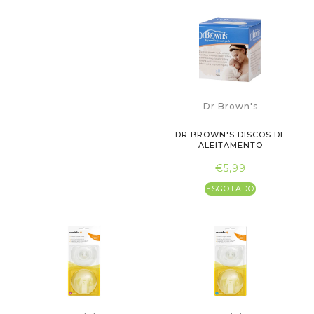
Dr Brown's
DR BROWN'S DISCOS DE
ALEITAMENTO
DESCARTÁVEIS X60
€5,99
ESGOTADO