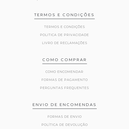
TERMOS E CONDIÇÕES
TERMOS E CONDIÇÕES
POLITICA DE PRIVACIDADE
LIVRO DE RECLAMAÇÕES
COMO COMPRAR
COMO ENCOMENDAR
FORMAS DE PAGAMENTO
PERGUNTAS FREQUENTES
ENVIO DE ENCOMENDAS
FORMAS DE ENVIO
POLÍTICA DE DEVOLUÇÃO