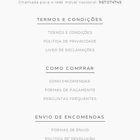
Chamada para a rede móvel nacional:
967074745
TERMOS E CONDIÇÕES
TERMOS E CONDIÇÕES
POLITICA DE PRIVACIDADE
LIVRO DE RECLAMAÇÕES
COMO COMPRAR
COMO ENCOMENDAR
FORMAS DE PAGAMENTO
PERGUNTAS FREQUENTES
ENVIO DE ENCOMENDAS
FORMAS DE ENVIO
POLÍTICA DE DEVOLUÇÃO