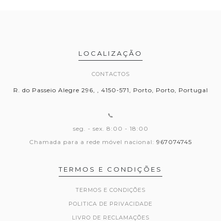
LOCALIZAÇÃO
CONTACTOS
R. do Passeio Alegre 296, , 4150-571, Porto, Porto, Portugal
📞
seg. - sex. 8:00 - 18:00
Chamada para a rede móvel nacional:
967074745
TERMOS E CONDIÇÕES
TERMOS E CONDIÇÕES
POLITICA DE PRIVACIDADE
LIVRO DE RECLAMAÇÕES