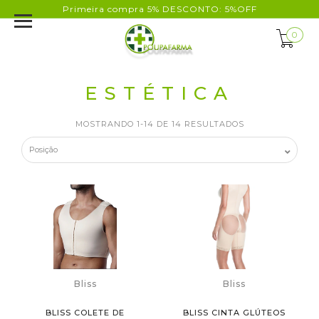
Primeira compra 5% DESCONTO: 5%OFF
0
ESTÉTICA
MOSTRANDO 1-14 DE 14 RESULTADOS
Bliss
Bliss
BLISS COLETE DE
BLISS CINTA GLÚTEOS