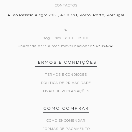
CONTACTOS
R. do Passeio Alegre 296, , 4150-571, Porto, Porto, Portugal
📞
seg. - sex. 8:00 - 18:00
Chamada para a rede móvel nacional:
967074745
TERMOS E CONDIÇÕES
TERMOS E CONDIÇÕES
POLITICA DE PRIVACIDADE
LIVRO DE RECLAMAÇÕES
COMO COMPRAR
COMO ENCOMENDAR
FORMAS DE PAGAMENTO