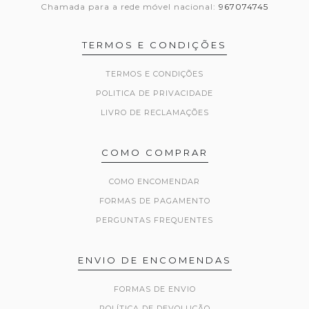
Chamada para a rede móvel nacional:
967074745
TERMOS E CONDIÇÕES
TERMOS E CONDIÇÕES
POLITICA DE PRIVACIDADE
LIVRO DE RECLAMAÇÕES
COMO COMPRAR
COMO ENCOMENDAR
FORMAS DE PAGAMENTO
PERGUNTAS FREQUENTES
ENVIO DE ENCOMENDAS
FORMAS DE ENVIO
POLÍTICA DE DEVOLUÇÃO