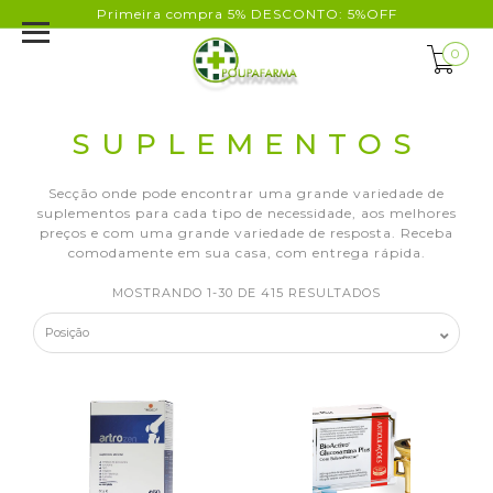
Primeira compra 5% DESCONTO: 5%OFF
0
SUPLEMENTOS
Secção onde pode encontrar uma grande variedade de
suplementos para cada tipo de necessidade, aos melhores
preços e com uma grande variedade de resposta. Receba
comodamente em sua casa, com entrega rápida.
MOSTRANDO 1-30 DE 415 RESULTADOS