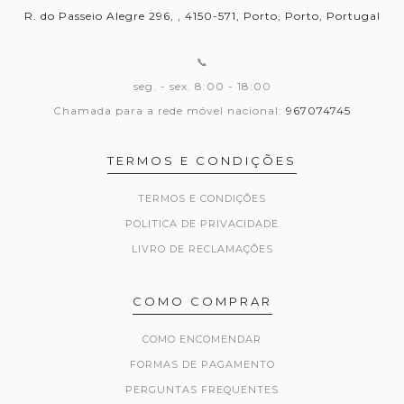
R. do Passeio Alegre 296, , 4150-571, Porto, Porto, Portugal
📞
seg. - sex. 8:00 - 18:00
Chamada para a rede móvel nacional:
967074745
TERMOS E CONDIÇÕES
TERMOS E CONDIÇÕES
POLITICA DE PRIVACIDADE
LIVRO DE RECLAMAÇÕES
COMO COMPRAR
COMO ENCOMENDAR
FORMAS DE PAGAMENTO
PERGUNTAS FREQUENTES