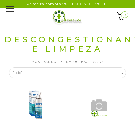
Primeira compra 5% DESCONTO: 5%OFF
0
DESCONGESTIONAN
E LIMPEZA
MOSTRANDO 1-30 DE 48 RESULTADOS