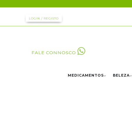
LOGIN / REGISTO
FALE CONNOSCO
MEDICAMENTOS
BELEZA