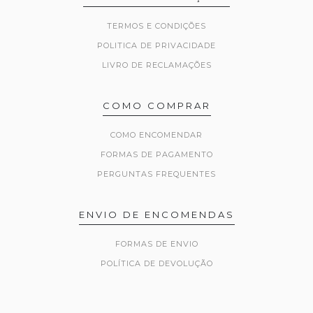
TERMOS E CONDIÇÕES
POLITICA DE PRIVACIDADE
LIVRO DE RECLAMAÇÕES
COMO COMPRAR
COMO ENCOMENDAR
FORMAS DE PAGAMENTO
PERGUNTAS FREQUENTES
ENVIO DE ENCOMENDAS
FORMAS DE ENVIO
POLÍTICA DE DEVOLUÇÃO