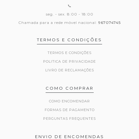
📞
seg. - sex. 8:00 - 18:00
Chamada para a rede móvel nacional:
967074745
TERMOS E CONDIÇÕES
TERMOS E CONDIÇÕES
POLITICA DE PRIVACIDADE
LIVRO DE RECLAMAÇÕES
COMO COMPRAR
COMO ENCOMENDAR
FORMAS DE PAGAMENTO
PERGUNTAS FREQUENTES
ENVIO DE ENCOMENDAS