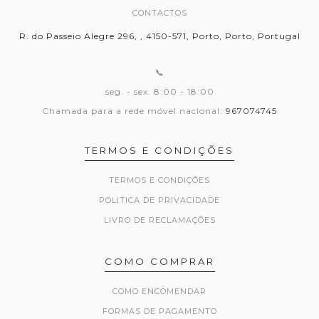
CONTACTOS
R. do Passeio Alegre 296, , 4150-571, Porto, Porto, Portugal
📞
seg. - sex. 8:00 - 18:00
Chamada para a rede móvel nacional:
967074745
TERMOS E CONDIÇÕES
TERMOS E CONDIÇÕES
POLITICA DE PRIVACIDADE
LIVRO DE RECLAMAÇÕES
COMO COMPRAR
COMO ENCOMENDAR
FORMAS DE PAGAMENTO