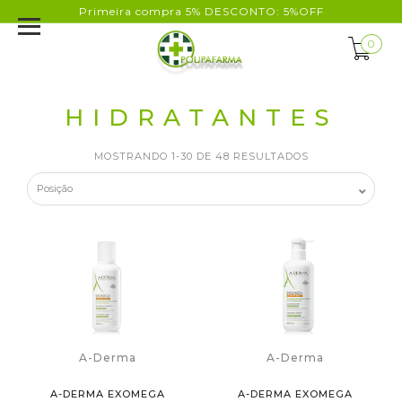
Primeira compra 5% DESCONTO: 5%OFF
0
HIDRATANTES
MOSTRANDO 1-30 DE 48 RESULTADOS
A-Derma
A-Derma
A-DERMA EXOMEGA
A-DERMA EXOMEGA