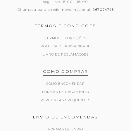
seg. - sex. 8:00 - 18:00
Chamada para a rede móvel nacional:
967074745
TERMOS E CONDIÇÕES
TERMOS E CONDIÇÕES
POLITICA DE PRIVACIDADE
LIVRO DE RECLAMAÇÕES
COMO COMPRAR
COMO ENCOMENDAR
FORMAS DE PAGAMENTO
PERGUNTAS FREQUENTES
ENVIO DE ENCOMENDAS
FORMAS DE ENVIO