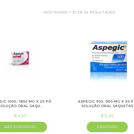
MOSTRANDO 1-30 DE 34 RESULTADOS
GIC 1000, 1800 MG X 20 PÓ
ASPEGIC 500, 900 MG X 20 
SOLUÇÃO ORAL SAQU...
SOLUÇÃO ORAL SAQUETAS
€4,50
€3,45
NÃO DISPONÍVEL
ESGOTADO