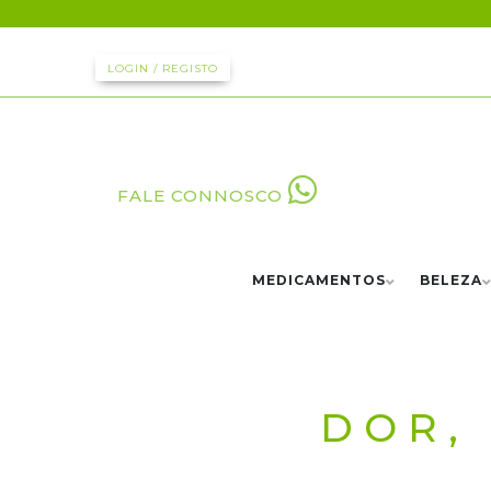
LOGIN / REGISTO
FALE CONNOSCO
MEDICAMENTOS
BELEZA
DOR,