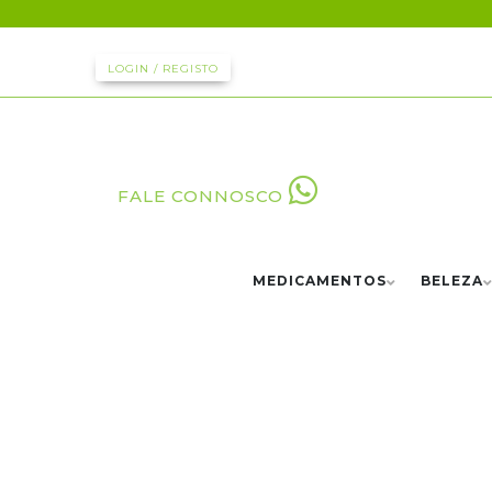
LOGIN / REGISTO
FALE CONNOSCO
MEDICAMENTOS
BELEZA