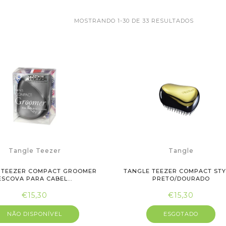
MOSTRANDO 1-30 DE 33 RESULTADOS
Tangle Teezer
Tangle
 TEEZER COMPACT GROOMER
TANGLE TEEZER COMPACT ST
ESCOVA PARA CABEL...
PRETO/DOURADO
€15,30
€15,30
NÃO DISPONÍVEL
ESGOTADO