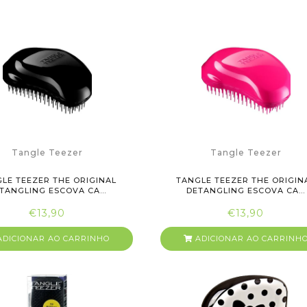
Tangle Teezer
Tangle Teezer
LE TEEZER THE ORIGINAL
TANGLE TEEZER THE ORIGIN
TANGLING ESCOVA CA...
DETANGLING ESCOVA CA...
€13,90
€13,90
DICIONAR AO CARRINHO
ADICIONAR AO CARRINH