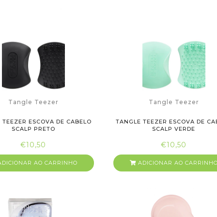
Tangle Teezer
Tangle Teezer
 TEEZER ESCOVA DE CABELO
TANGLE TEEZER ESCOVA DE CA
SCALP PRETO
SCALP VERDE
€10,50
€10,50
DICIONAR AO CARRINHO
ADICIONAR AO CARRINH