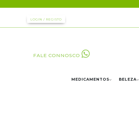
LOGIN / REGISTO
FALE CONNOSCO
MEDICAMENTOS
BELEZA