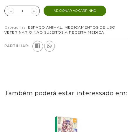
ADICIONAR AO CARRINHO
Categorias:
ESPAÇO ANIMAL
,
MEDICAMENTOS DE USO
VETERINÁRIO NÃO SUJEITOS A RECEITA MÉDICA
PARTILHAR:
Também poderá estar interessado em: