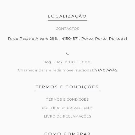
LOCALIZAÇÃO
CONTACTOS
R. do Passeio Alegre 296, , 4150-571, Porto, Porto, Portugal
📞
seg. - sex. 8:00 - 18:00
Chamada para a rede móvel nacional:
967074745
TERMOS E CONDIÇÕES
TERMOS E CONDIÇÕES
POLITICA DE PRIVACIDADE
LIVRO DE RECLAMAÇÕES
COMO COMPRAR