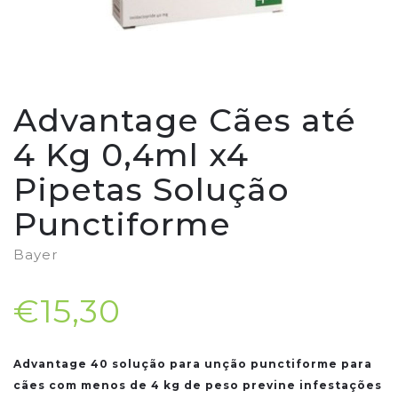
Advantage Cães até
4 Kg 0,4ml x4
Pipetas Solução
Punctiforme
Bayer
€15,30
Advantage 40 solução para unção punctiforme para
cães com menos de 4 kg de peso previne infestações