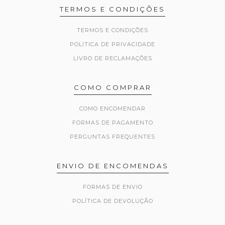
TERMOS E CONDIÇÕES
TERMOS E CONDIÇÕES
POLITICA DE PRIVACIDADE
LIVRO DE RECLAMAÇÕES
COMO COMPRAR
COMO ENCOMENDAR
FORMAS DE PAGAMENTO
PERGUNTAS FREQUENTES
ENVIO DE ENCOMENDAS
FORMAS DE ENVIO
POLÍTICA DE DEVOLUÇÃO