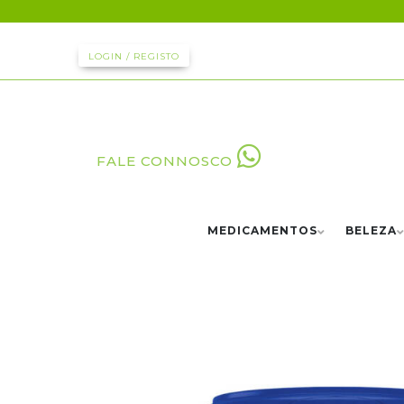
LOGIN / REGISTO
FALE CONNOSCO
MEDICAMENTOS
BELEZA