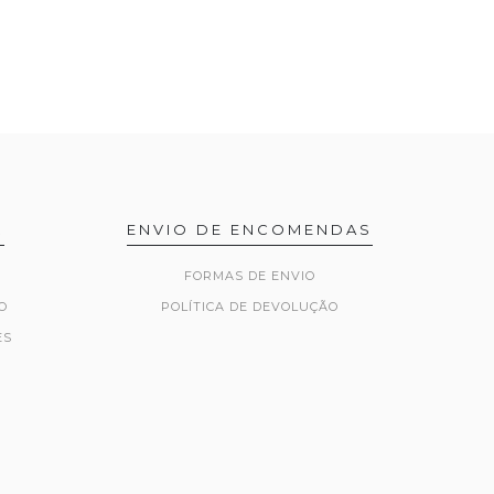
R
ENVIO DE ENCOMENDAS
FORMAS DE ENVIO
O
POLÍTICA DE DEVOLUÇÃO
ES