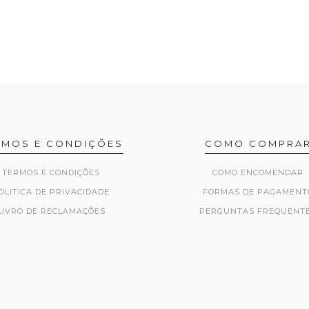
RMOS E CONDIÇÕES
COMO COMPRA
TERMOS E CONDIÇÕES
COMO ENCOMENDAR
OLITICA DE PRIVACIDADE
FORMAS DE PAGAMENT
LIVRO DE RECLAMAÇÕES
PERGUNTAS FREQUENT