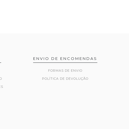
R
ENVIO DE ENCOMENDAS
FORMAS DE ENVIO
O
POLÍTICA DE DEVOLUÇÃO
ES