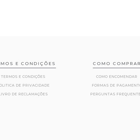
RMOS E CONDIÇÕES
COMO COMPRA
TERMOS E CONDIÇÕES
COMO ENCOMENDAR
OLITICA DE PRIVACIDADE
FORMAS DE PAGAMENT
LIVRO DE RECLAMAÇÕES
PERGUNTAS FREQUENT