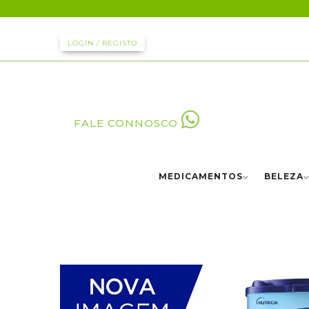
LOGIN / REGISTO
FALE CONNOSCO
MEDICAMENTOS
BELEZA