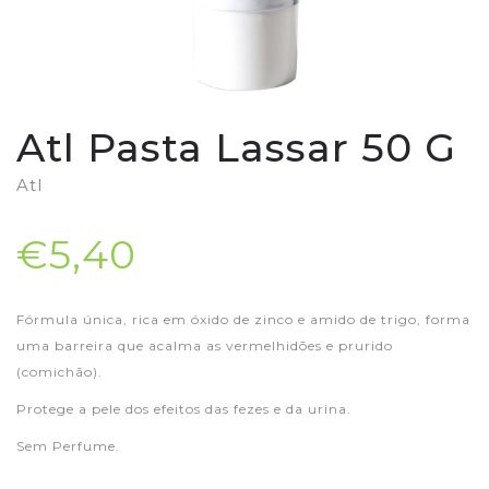
Atl Pasta Lassar 50 G
Atl
€5,40
Fórmula única, rica em óxido de zinco e amido de trigo, forma
uma barreira que acalma as vermelhidões e prurido
(comichão).
Protege a pele dos efeitos das fezes e da urina.
Sem Perfume.