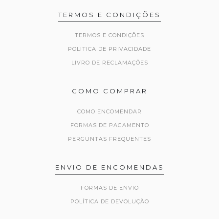
TERMOS E CONDIÇÕES
TERMOS E CONDIÇÕES
POLITICA DE PRIVACIDADE
LIVRO DE RECLAMAÇÕES
COMO COMPRAR
COMO ENCOMENDAR
FORMAS DE PAGAMENTO
PERGUNTAS FREQUENTES
ENVIO DE ENCOMENDAS
FORMAS DE ENVIO
POLÍTICA DE DEVOLUÇÃO