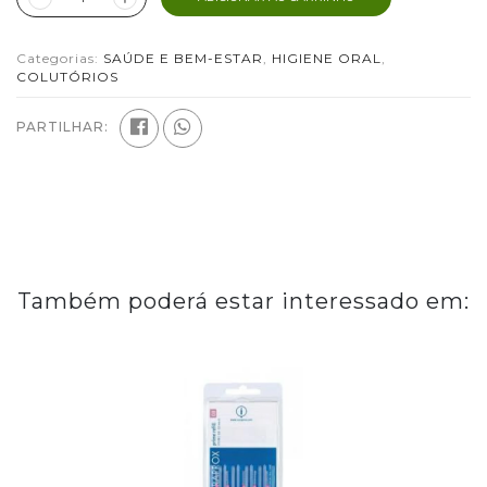
Categorias:
SAÚDE E BEM-ESTAR
,
HIGIENE ORAL
,
COLUTÓRIOS
PARTILHAR:
Também poderá estar interessado em: