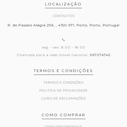
LOCALIZAÇÃO
CONTACTOS
R. do Passeio Alegre 296, , 4150-571, Porto, Porto, Portugal
📞
seg. - sex. 8:00 - 18:00
Chamada para a rede móvel nacional:
967074745
TERMOS E CONDIÇÕES
TERMOS E CONDIÇÕES
POLITICA DE PRIVACIDADE
LIVRO DE RECLAMAÇÕES
COMO COMPRAR
COMO ENCOMENDAR