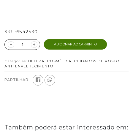
SKU:
6542530
ADICIONAR AO CARRINHO
Categorias:
BELEZA
,
COSMÉTICA
,
CUIDADOS DE ROSTO
,
ANTI ENVELHECIMENTO
PARTILHAR:
Também poderá estar interessado em: