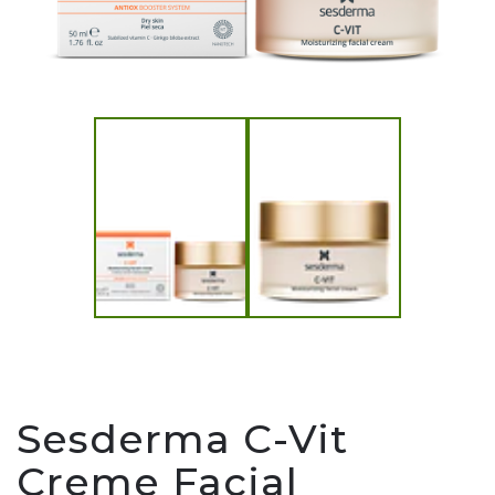
Sesderma C-Vit
Creme Facial