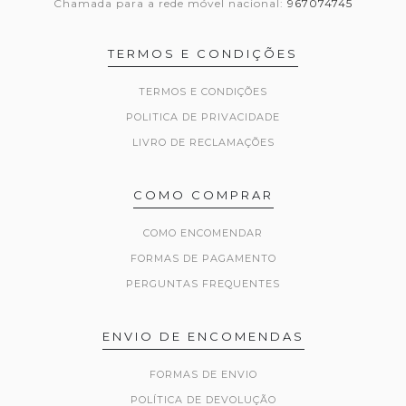
Chamada para a rede móvel nacional:
967074745
TERMOS E CONDIÇÕES
TERMOS E CONDIÇÕES
POLITICA DE PRIVACIDADE
LIVRO DE RECLAMAÇÕES
COMO COMPRAR
COMO ENCOMENDAR
FORMAS DE PAGAMENTO
PERGUNTAS FREQUENTES
ENVIO DE ENCOMENDAS
FORMAS DE ENVIO
POLÍTICA DE DEVOLUÇÃO