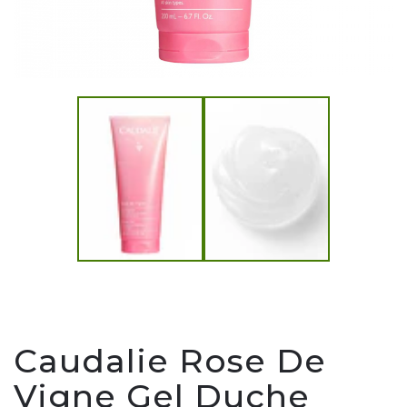
Caudalie Rose De
Vigne Gel Duche