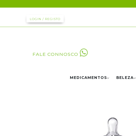
LOGIN / REGISTO
FALE CONNOSCO
MEDICAMENTOS
BELEZA