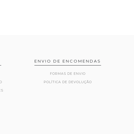
R
ENVIO DE ENCOMENDAS
FORMAS DE ENVIO
O
POLÍTICA DE DEVOLUÇÃO
ES