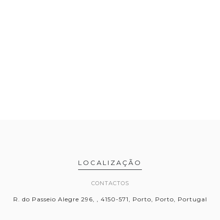
LOCALIZAÇÃO
CONTACTOS
R. do Passeio Alegre 296, , 4150-571, Porto, Porto, Portugal