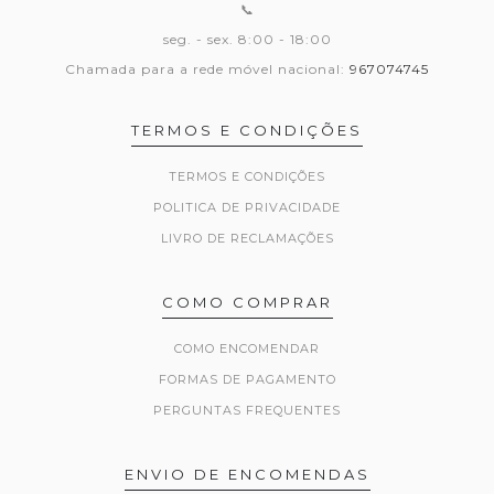
📞
seg. - sex. 8:00 - 18:00
Chamada para a rede móvel nacional:
967074745
TERMOS E CONDIÇÕES
TERMOS E CONDIÇÕES
POLITICA DE PRIVACIDADE
LIVRO DE RECLAMAÇÕES
COMO COMPRAR
COMO ENCOMENDAR
FORMAS DE PAGAMENTO
PERGUNTAS FREQUENTES
ENVIO DE ENCOMENDAS