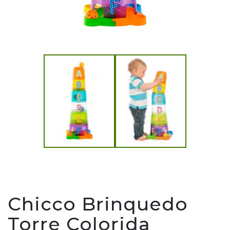
Chicco Brinquedo
Torre Colorida