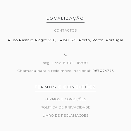
LOCALIZAÇÃO
CONTACTOS
R. do Passeio Alegre 296, , 4150-571, Porto, Porto, Portugal
📞
seg. - sex. 8:00 - 18:00
Chamada para a rede móvel nacional:
967074745
TERMOS E CONDIÇÕES
TERMOS E CONDIÇÕES
POLITICA DE PRIVACIDADE
LIVRO DE RECLAMAÇÕES