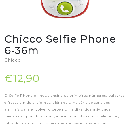
Chicco Selfie Phone
6-36m
Chicco
€12,90
O Selfie Phone bilingue ensina os primeiros números, palavras
e frases em dois idiomas, além de uma série de sons dos
animais para envolver o bebé numa divertida atividade
mecânica: quando a criança tira uma foto com o telemóvel,
fotos do ursinho com diferentes roupas e cenários vão