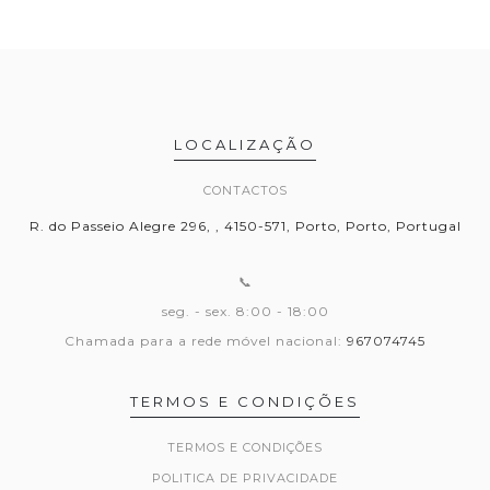
LOCALIZAÇÃO
CONTACTOS
R. do Passeio Alegre 296, , 4150-571, Porto, Porto, Portugal
📞
seg. - sex. 8:00 - 18:00
Chamada para a rede móvel nacional:
967074745
TERMOS E CONDIÇÕES
TERMOS E CONDIÇÕES
POLITICA DE PRIVACIDADE