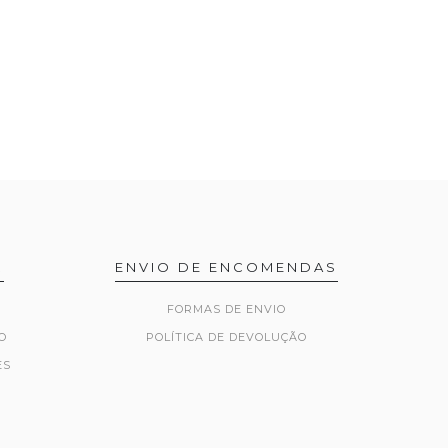
R
ENVIO DE ENCOMENDAS
FORMAS DE ENVIO
O
POLÍTICA DE DEVOLUÇÃO
ES