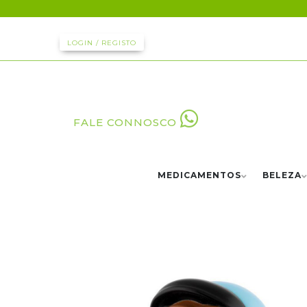
LOGIN / REGISTO
FALE CONNOSCO
MEDICAMENTOS
BELEZA