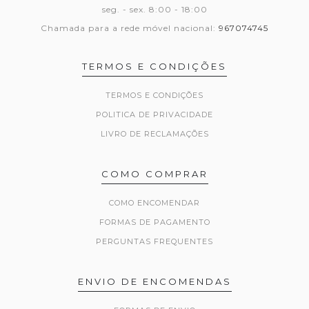
seg. - sex. 8:00 - 18:00
Chamada para a rede móvel nacional:
967074745
TERMOS E CONDIÇÕES
TERMOS E CONDIÇÕES
POLITICA DE PRIVACIDADE
LIVRO DE RECLAMAÇÕES
COMO COMPRAR
COMO ENCOMENDAR
FORMAS DE PAGAMENTO
PERGUNTAS FREQUENTES
ENVIO DE ENCOMENDAS