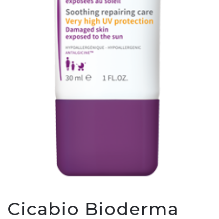
Cicabio Bioderma