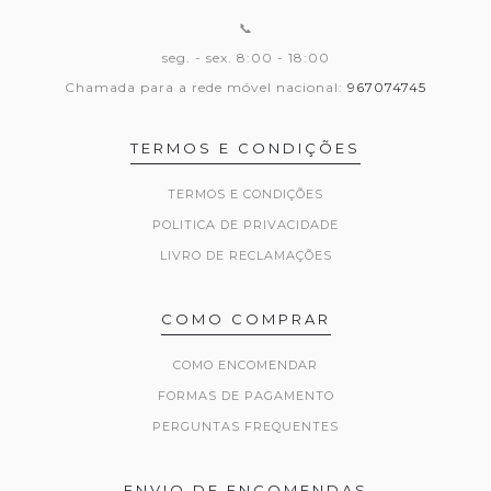
📞
seg. - sex. 8:00 - 18:00
Chamada para a rede móvel nacional:
967074745
TERMOS E CONDIÇÕES
TERMOS E CONDIÇÕES
POLITICA DE PRIVACIDADE
LIVRO DE RECLAMAÇÕES
COMO COMPRAR
COMO ENCOMENDAR
FORMAS DE PAGAMENTO
PERGUNTAS FREQUENTES
ENVIO DE ENCOMENDAS