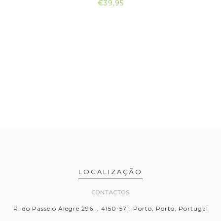
€39,95
LOCALIZAÇÃO
CONTACTOS
R. do Passeio Alegre 296, , 4150-571, Porto, Porto, Portugal