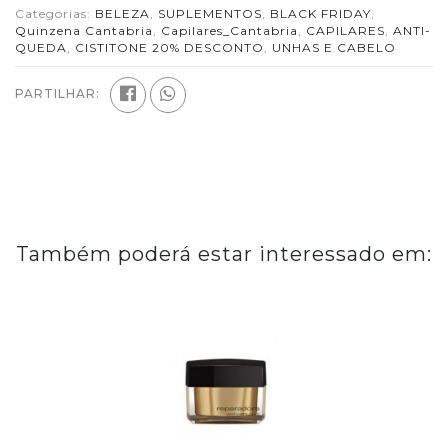
Categorias:
BELEZA
,
SUPLEMENTOS
,
BLACK FRIDAY
,
Quinzena Cantabria
,
Capilares_Cantabria
,
CAPILARES
,
ANTI-
QUEDA
,
CISTITONE 20% DESCONTO
,
UNHAS E CABELO
PARTILHAR:
Também poderá estar interessado em: