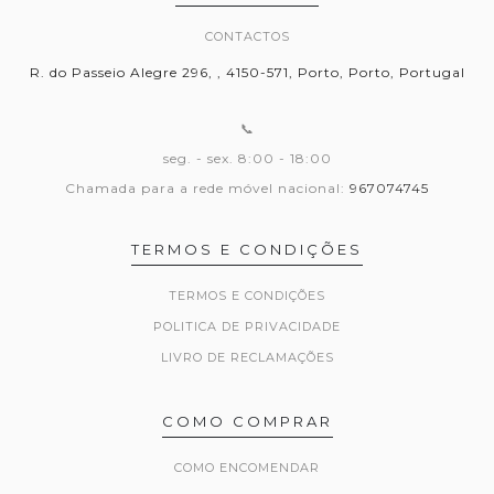
CONTACTOS
R. do Passeio Alegre 296, , 4150-571, Porto, Porto, Portugal
📞
seg. - sex. 8:00 - 18:00
Chamada para a rede móvel nacional:
967074745
TERMOS E CONDIÇÕES
TERMOS E CONDIÇÕES
POLITICA DE PRIVACIDADE
LIVRO DE RECLAMAÇÕES
COMO COMPRAR
COMO ENCOMENDAR