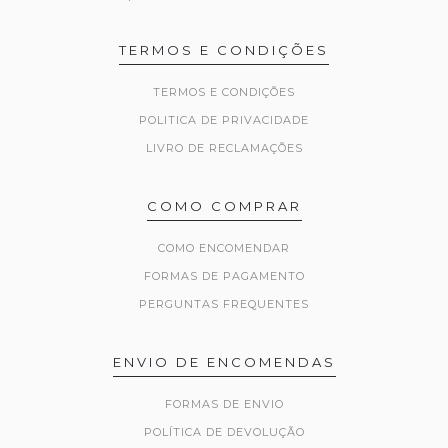
TERMOS E CONDIÇÕES
TERMOS E CONDIÇÕES
POLITICA DE PRIVACIDADE
LIVRO DE RECLAMAÇÕES
COMO COMPRAR
COMO ENCOMENDAR
FORMAS DE PAGAMENTO
PERGUNTAS FREQUENTES
ENVIO DE ENCOMENDAS
FORMAS DE ENVIO
POLÍTICA DE DEVOLUÇÃO