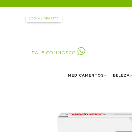
LOGIN / REGISTO
FALE CONNOSCO
MEDICAMENTOS
BELEZA