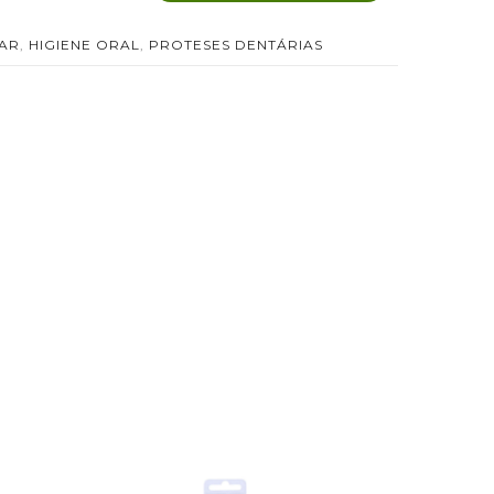
TAR
,
HIGIENE ORAL
,
PROTESES DENTÁRIAS