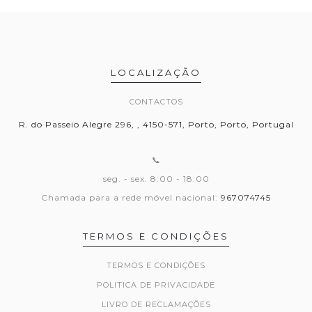
LOCALIZAÇÃO
CONTACTOS
R. do Passeio Alegre 296, , 4150-571, Porto, Porto, Portugal
📞
seg. - sex. 8:00 - 18:00
Chamada para a rede móvel nacional:
967074745
TERMOS E CONDIÇÕES
TERMOS E CONDIÇÕES
POLITICA DE PRIVACIDADE
LIVRO DE RECLAMAÇÕES