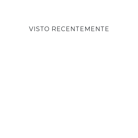
VISTO RECENTEMENTE