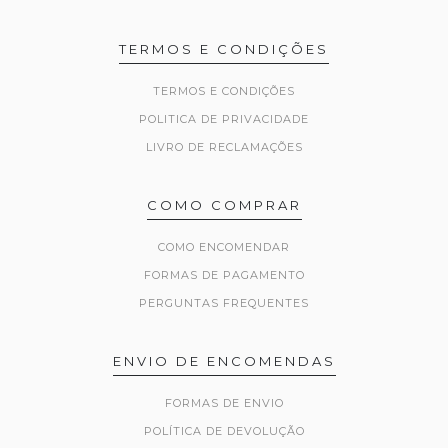
TERMOS E CONDIÇÕES
TERMOS E CONDIÇÕES
POLITICA DE PRIVACIDADE
LIVRO DE RECLAMAÇÕES
COMO COMPRAR
COMO ENCOMENDAR
FORMAS DE PAGAMENTO
PERGUNTAS FREQUENTES
ENVIO DE ENCOMENDAS
FORMAS DE ENVIO
POLÍTICA DE DEVOLUÇÃO