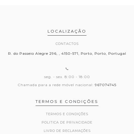
LOCALIZAÇÃO
CONTACTOS
R. do Passeio Alegre 296, , 4150-571, Porto, Porto, Portugal
📞
seg. - sex. 8:00 - 18:00
Chamada para a rede móvel nacional:
967074745
TERMOS E CONDIÇÕES
TERMOS E CONDIÇÕES
POLITICA DE PRIVACIDADE
LIVRO DE RECLAMAÇÕES