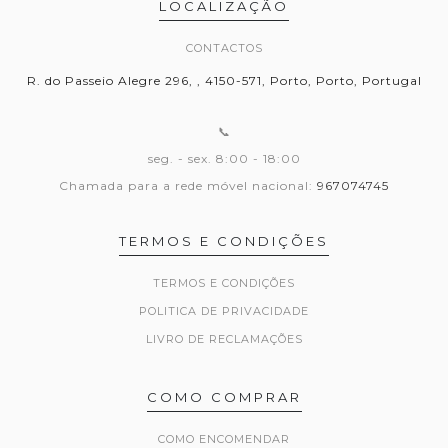
LOCALIZAÇÃO
CONTACTOS
R. do Passeio Alegre 296, , 4150-571, Porto, Porto, Portugal
📞
seg. - sex. 8:00 - 18:00
Chamada para a rede móvel nacional:
967074745
TERMOS E CONDIÇÕES
TERMOS E CONDIÇÕES
POLITICA DE PRIVACIDADE
LIVRO DE RECLAMAÇÕES
COMO COMPRAR
COMO ENCOMENDAR