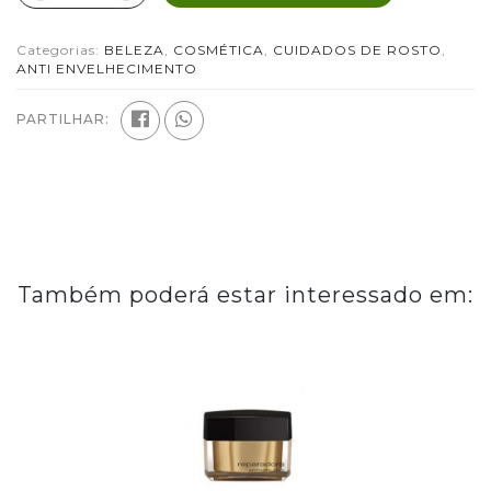
Categorias:
BELEZA
,
COSMÉTICA
,
CUIDADOS DE ROSTO
,
ANTI ENVELHECIMENTO
PARTILHAR:
Também poderá estar interessado em: