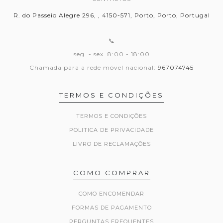
R. do Passeio Alegre 296, , 4150-571, Porto, Porto, Portugal
📞
seg. - sex. 8:00 - 18:00
Chamada para a rede móvel nacional:
967074745
TERMOS E CONDIÇÕES
TERMOS E CONDIÇÕES
POLITICA DE PRIVACIDADE
LIVRO DE RECLAMAÇÕES
COMO COMPRAR
COMO ENCOMENDAR
FORMAS DE PAGAMENTO
PERGUNTAS FREQUENTES