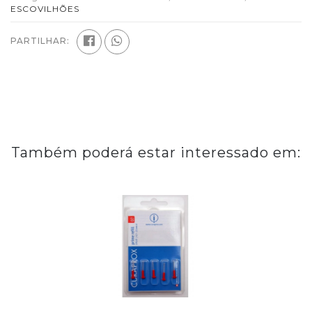
ESCOVILHÕES
PARTILHAR:
Também poderá estar interessado em: