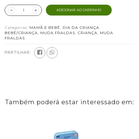
ADICIONAR AO CARRINHO
Categorias:
MAMÃ E BEBÉ
,
DIA DA CRIANÇA
,
BEBÉ/CRIANÇA
,
MUDA FRALDAS
,
CRIANÇA
,
MUDA
FRALDAS
PARTILHAR:
Também poderá estar interessado em: