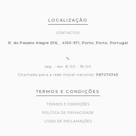
LOCALIZAÇÃO
CONTACTOS
R. do Passeio Alegre 296, , 4150-571, Porto, Porto, Portugal
📞
seg. - sex. 8:00 - 18:00
Chamada para a rede móvel nacional:
967074745
TERMOS E CONDIÇÕES
TERMOS E CONDIÇÕES
POLITICA DE PRIVACIDADE
LIVRO DE RECLAMAÇÕES