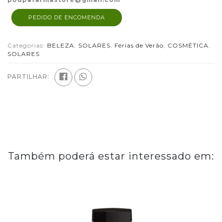
PEDIDO DE ENCOMENDA
Categorias:
BELEZA
,
SOLARES
,
Férias de Verão
,
COSMÉTICA
,
SOLARES
PARTILHAR:
Também poderá estar interessado em: