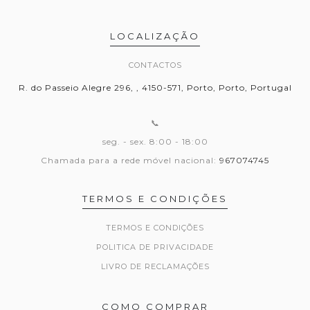
LOCALIZAÇÃO
CONTACTOS
R. do Passeio Alegre 296, , 4150-571, Porto, Porto, Portugal
📞
seg. - sex. 8:00 - 18:00
Chamada para a rede móvel nacional:
967074745
TERMOS E CONDIÇÕES
TERMOS E CONDIÇÕES
POLITICA DE PRIVACIDADE
LIVRO DE RECLAMAÇÕES
COMO COMPRAR