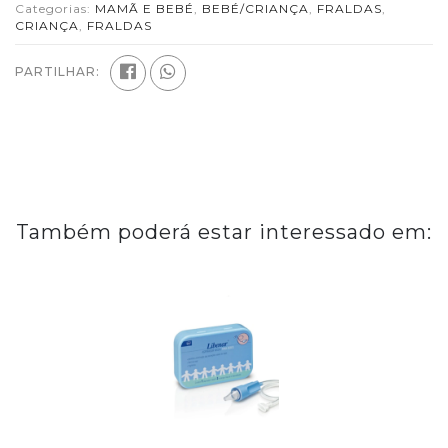
Categorias:
MAMÃ E BEBÉ
,
BEBÉ/CRIANÇA
,
FRALDAS
,
CRIANÇA
,
FRALDAS
PARTILHAR:
Também poderá estar interessado em: