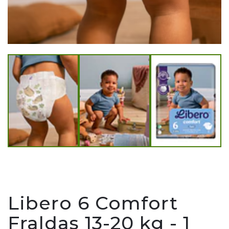
Libero 6 Comfort
Fraldas 13-20 kg - 1