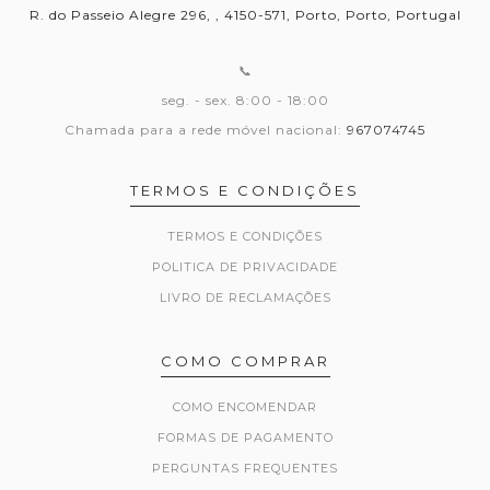
R. do Passeio Alegre 296, , 4150-571, Porto, Porto, Portugal
📞
seg. - sex. 8:00 - 18:00
Chamada para a rede móvel nacional:
967074745
TERMOS E CONDIÇÕES
TERMOS E CONDIÇÕES
POLITICA DE PRIVACIDADE
LIVRO DE RECLAMAÇÕES
COMO COMPRAR
COMO ENCOMENDAR
FORMAS DE PAGAMENTO
PERGUNTAS FREQUENTES