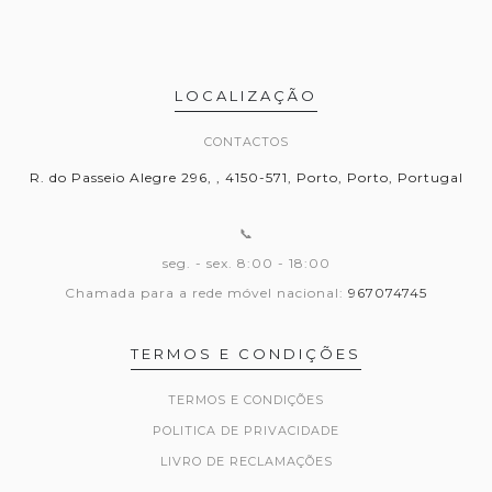
LOCALIZAÇÃO
CONTACTOS
R. do Passeio Alegre 296, , 4150-571, Porto, Porto, Portugal
📞
seg. - sex. 8:00 - 18:00
Chamada para a rede móvel nacional:
967074745
TERMOS E CONDIÇÕES
TERMOS E CONDIÇÕES
POLITICA DE PRIVACIDADE
LIVRO DE RECLAMAÇÕES