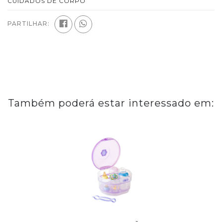
CUIDADOS DE CORPO
PARTILHAR:
Também poderá estar interessado em: