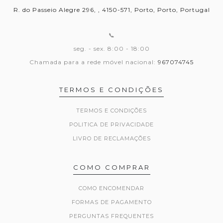
R. do Passeio Alegre 296, , 4150-571, Porto, Porto, Portugal
📞
seg. - sex. 8:00 - 18:00
Chamada para a rede móvel nacional:
967074745
TERMOS E CONDIÇÕES
TERMOS E CONDIÇÕES
POLITICA DE PRIVACIDADE
LIVRO DE RECLAMAÇÕES
COMO COMPRAR
COMO ENCOMENDAR
FORMAS DE PAGAMENTO
PERGUNTAS FREQUENTES